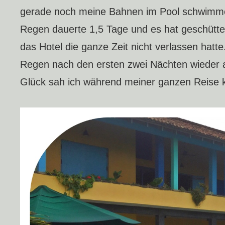
gerade noch meine Bahnen im Pool schwimmen 
Regen dauerte 1,5 Tage und es hat geschütte
das Hotel die ganze Zeit nicht verlassen hatte.
Regen nach den ersten zwei Nächten wieder 
Glück sah ich während meiner ganzen Reise 