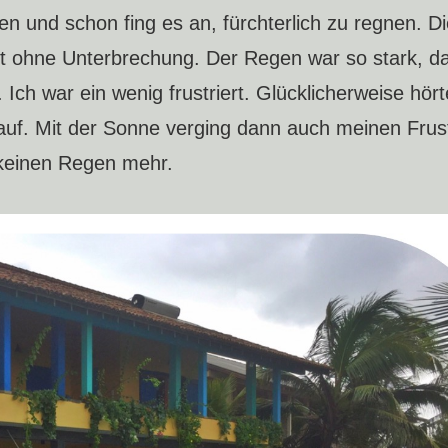
und schon fing es an, fürchterlich zu regnen. Di
t ohne Unterbrechung. Der Regen war so stark, da
 Ich war ein wenig frustriert. Glücklicherweise hört
auf. Mit der Sonne verging dann auch meinen Frus
keinen Regen mehr.