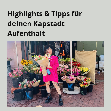
Highlights & Tipps für
deinen Kapstadt
Aufenthalt