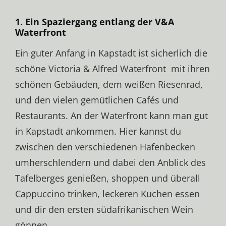
1. Ein Spaziergang entlang der V&A
Waterfront
Ein guter Anfang in Kapstadt ist sicherlich die
schöne Victoria & Alfred Waterfront mit ihren
schönen Gebäuden, dem weißen Riesenrad,
und den vielen gemütlichen Cafés und
Restaurants. An der Waterfront kann man gut
in Kapstadt ankommen. Hier kannst du
zwischen den verschiedenen Hafenbecken
umherschlendern und dabei den Anblick des
Tafelberges genießen, shoppen und überall
Cappuccino trinken, leckeren Kuchen essen
und dir den ersten südafrikanischen Wein
gönnen.