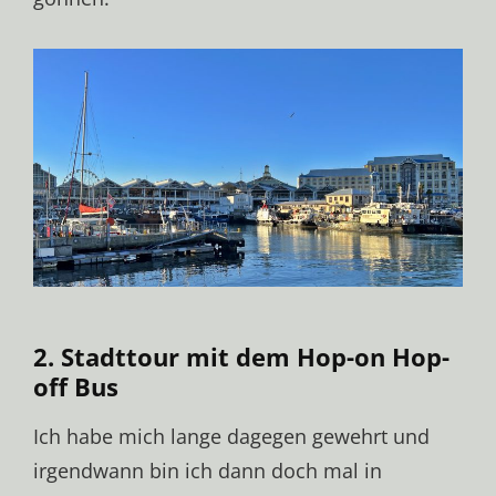
2. Stadttour mit dem Hop-on Hop-
off Bus
Ich habe mich lange dagegen gewehrt und
irgendwann bin ich dann doch mal in