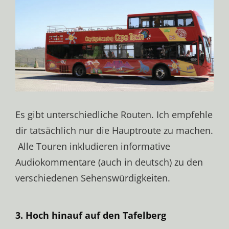
Es gibt unterschiedliche Routen. Ich empfehle
dir tatsächlich nur die Hauptroute zu machen.
Alle Touren inkludieren informative
Audiokommentare (auch in deutsch) zu den
verschiedenen Sehenswürdigkeiten.
3. Hoch hinauf auf den Tafelberg