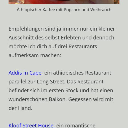
Äthiopischer Kaffee mit Popcorn und Weihrauch
Empfehlungen sind ja immer nur ein kleiner
Ausschnitt des selbst Erlebten und dennoch
möchte ich dich auf drei Restaurants
aufmerksam machen:
Addis in Cape
, ein äthiopisches Restaurant
parallel zur Long Street. Das Restaurant
befindet sich im ersten Stock und hat einen
wunderschönen Balkon. Gegessen wird mit
der Hand.
Kloof Street House,
ein romantische