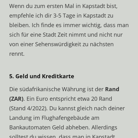
Wenn du zum ersten Mal in Kapstadt bist,
empfehle ich dir 3-5 Tage in Kapstadt zu
bleiben. Ich finde es immer wichtig, dass man
sich für eine Stadt Zeit nimmt und nicht nur
von einer Sehenswürdigkeit zu nächsten
rennt.
5. Geld und Kreditkarte
Die südafrikanische Währung ist der
Rand
(ZAR)
. Ein Euro entspricht etwa 20 Rand
(Stand 4/2022). Du kannst gleich nach deiner
Landung im Flughafengebäude am
Bankautomaten Geld abheben. Allerdings
solltest du wissen, dass man in Kapstadt