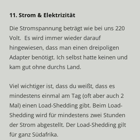
11. Strom & Elektrizität
Die Stromspannung beträgt wie bei uns 220
Volt. Es wird immer wieder darauf
hingewiesen, dass man einen dreipoligen
Adapter benötigt. Ich selbst hatte keinen und
kam gut ohne durchs Land.
Viel wichtiger ist, dass du weißt, dass es
mindestens einmal am Tag (oft aber auch 2
Mal) einen Load-Shedding gibt. Beim Load-
Shedding wird für mindestens zwei Stunden
der Strom abgestellt. Der Load-Shedding gilt
für ganz Südafrika.