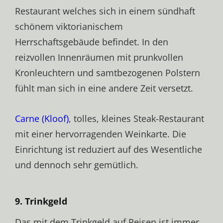
Restaurant welches sich in einem sündhaft
schönem viktorianischem
Herrschaftsgebäude befindet. In den
reizvollen Innenräumen mit prunkvollen
Kronleuchtern und samtbezogenen Polstern
fühlt man sich in eine andere Zeit versetzt.
Carne (Kloof)
, tolles, kleines Steak-Restaurant
mit einer hervorragenden Weinkarte. Die
Einrichtung ist reduziert auf des Wesentliche
und dennoch sehr gemütlich.
9. Trinkgeld
Das mit dem Trinkgeld auf Reisen ist immer