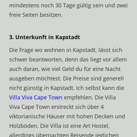
mindestens noch 30 Tage gültig sein und zwei
freie Seiten besitzen.
3. Unterkunft in Kapstadt
Die Frage wo wohnen in Kapstadt, lässt sich
schwer beantworten, denn das liegt vor allem
auch daran, wie viel Geld du für eine Nacht
ausgeben möchtest. Die Preise sind generell
nicht günstig in Kapstadt. Ich selbst kann die
Villa Viva Cape Town
empfehlen. Die Villa
Viva Cape Town erstreckt sich über 4
viktorianische Häuser mit hohen Decken und
Holzböden. Die Villa ist eine Art Hostel,
allerdings übernachten Reisende jeglichen