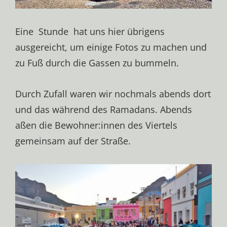
Eine Stunde hat uns hier übrigens
ausgereicht, um einige Fotos zu machen und
zu Fuß durch die Gassen zu bummeln.
Durch Zufall waren wir nochmals abends dort
und das während des Ramadans. Abends
aßen die Bewohner:innen des Viertels
gemeinsam auf der Straße.