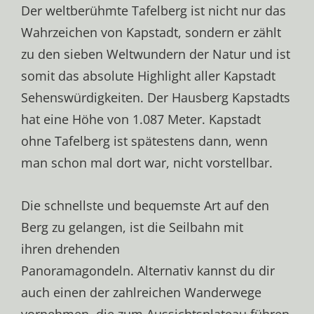
Der weltberühmte Tafelberg ist nicht nur das
Wahrzeichen von Kapstadt, sondern er zählt
zu den sieben Weltwundern der Natur und ist
somit das absolute Highlight aller Kapstadt
Sehenswürdigkeiten. Der Hausberg Kapstadts
hat eine Höhe von 1.087 Meter. Kapstadt
ohne Tafelberg ist spätestens dann, wenn
man schon mal dort war, nicht vorstellbar.
Die schnellste und bequemste Art auf den
Berg zu gelangen, ist die Seilbahn mit
ihren drehenden
Panoramagondeln. Alternativ kannst du dir
auch einen der zahlreichen Wanderwege
vornehmen, die zum Aussichtsplateau führen.