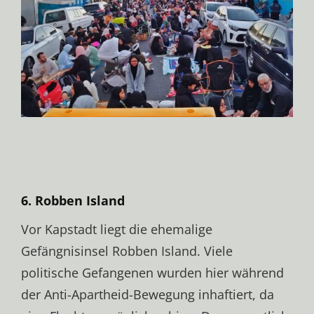
6. Robben Island
Vor Kapstadt liegt die ehemalige
Gefängnisinsel Robben Island. Viele
politische Gefangenen wurden hier während
der Anti-Apartheid-Bewegung inhaftiert, da