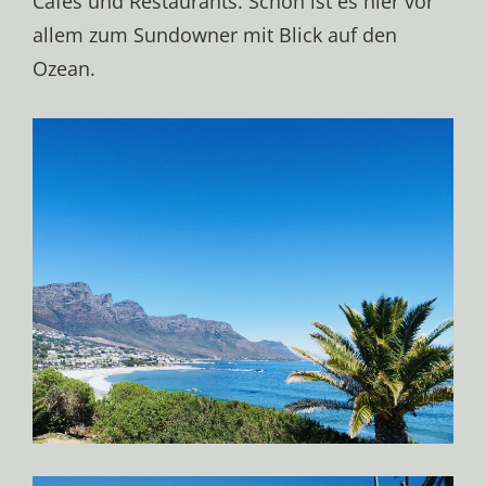
Cafés und Restaurants. Schön ist es hier vor
allem zum Sundowner mit Blick auf den
Ozean.