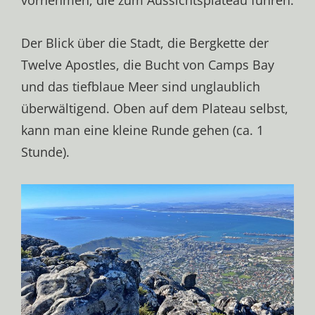
Der Blick über die Stadt, die Bergkette der
Twelve Apostles, die Bucht von Camps Bay
und das tiefblaue Meer sind unglaublich
überwältigend. Oben auf dem Plateau selbst,
kann man eine kleine Runde gehen (ca. 1
Stunde).