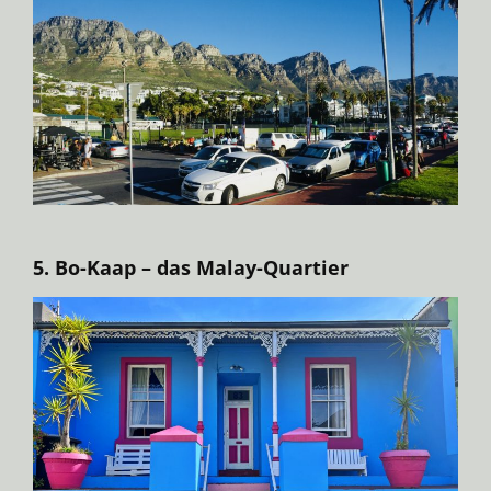
5. Bo-Kaap – das Malay-Quartier