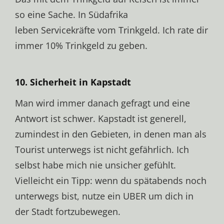
so eine Sache. In Südafrika
leben Servicekräfte vom Trinkgeld. Ich rate dir
immer 10% Trinkgeld zu geben.
10. Sicherheit in Kapstadt
Man wird immer danach gefragt und eine
Antwort ist schwer. Kapstadt ist generell,
zumindest in den Gebieten, in denen man als
Tourist unterwegs ist nicht gefährlich. Ich
selbst habe mich nie unsicher gefühlt.
Vielleicht ein Tipp: wenn du spätabends noch
unterwegs bist, nutze ein UBER um dich in
der Stadt fortzubewegen.