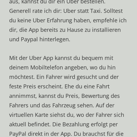
aus, kannst du dir ein Uber bestellen.
Generell rate ich dir: Uber statt Taxi. Solltest
du keine Uber Erfahrung haben, empfehle ich
dir, die App bereits zu Hause zu installieren
und Paypal hinterlegen.
Mit der Uber App kannst du bequem mit
deinem Mobiltelefon angeben, wo du hin
möchtest. Ein Fahrer wird gesucht und der
feste Preis erscheint. Ehe du eine Fahrt
annimmst, kannst du Preis, Bewertung des
Fahrers und das Fahrzeug sehen. Auf der
virtuellen Karte siehst du, wo der Fahrer sich
aktuell befindet. Die Bezahlung erfolgt per
PayPal direkt in der App. Du brauchst für die