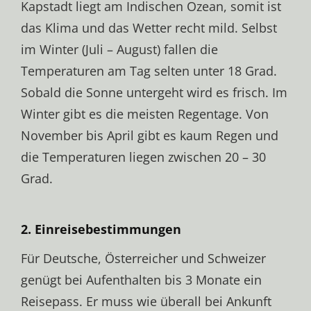
Kapstadt liegt am Indischen Ozean, somit ist
das Klima und das Wetter recht mild. Selbst
im Winter (Juli – August) fallen die
Temperaturen am Tag selten unter 18 Grad.
Sobald die Sonne untergeht wird es frisch. Im
Winter gibt es die meisten Regentage. Von
November bis April gibt es kaum Regen und
die Temperaturen liegen zwischen 20 – 30
Grad.
2. Einreisebestimmungen
Für Deutsche, Österreicher und Schweizer
genügt bei Aufenthalten bis 3 Monate ein
Reisepass. Er muss wie überall bei Ankunft