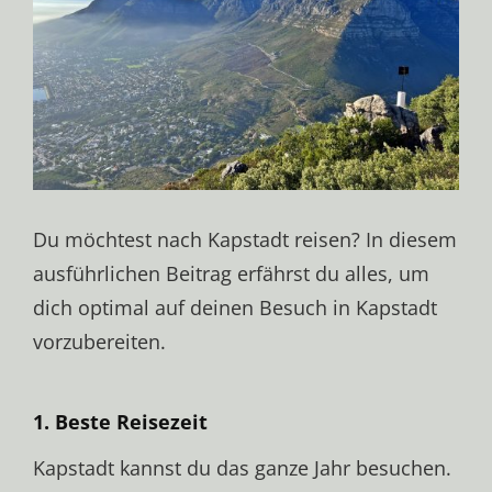
Du möchtest nach Kapstadt reisen? In diesem
ausführlichen Beitrag erfährst du alles, um
dich optimal auf deinen Besuch in Kapstadt
vorzubereiten.
1. Beste Reisezeit
Kapstadt kannst du das ganze Jahr besuchen.