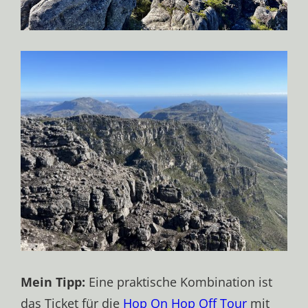
Mein Tipp:
Eine praktische Kombination ist
das Ticket für die
Hop On Hop Off Tour
mit