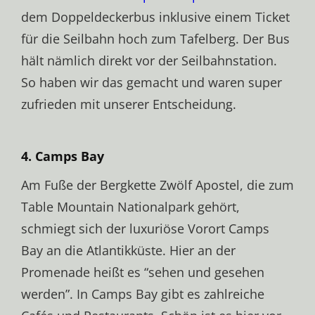
dem Doppeldeckerbus inklusive einem Ticket
für die Seilbahn hoch zum Tafelberg. Der Bus
hält nämlich direkt vor der Seilbahnstation.
So haben wir das gemacht und waren super
zufrieden mit unserer Entscheidung.
4. Camps Bay
Am Fuße der Bergkette Zwölf Apostel, die zum
Table Mountain Nationalpark gehört,
schmiegt sich der luxuriöse Vorort Camps
Bay an die Atlantikküste. Hier an der
Promenade heißt es “sehen und gesehen
werden”. In Camps Bay gibt es zahlreiche