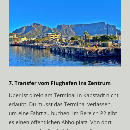
7. Transfer vom Flughafen ins Zentrum
Uber ist direkt am Terminal in Kapstadt nicht
erlaubt. Du musst das Terminal verlassen,
um eine Fahrt zu buchen. Im Bereich P2 gibt
es einen öffentlichen Abholplatz. Von dort