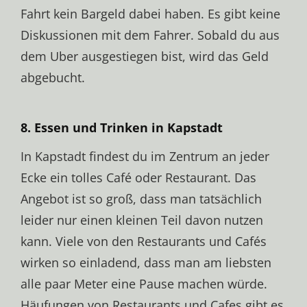
Fahrt kein Bargeld dabei haben. Es gibt keine
Diskussionen mit dem Fahrer. Sobald du aus
dem Uber ausgestiegen bist, wird das Geld
abgebucht.
8. Essen und Trinken in Kapstadt
In Kapstadt findest du im Zentrum an jeder
Ecke ein tolles Café oder Restaurant. Das
Angebot ist so groß, dass man tatsächlich
leider nur einen kleinen Teil davon nutzen
kann. Viele von den Restaurants und Cafés
wirken so einladend, dass man am liebsten
alle paar Meter eine Pause machen würde.
Häufungen von Restaurants und Cafes gibt es