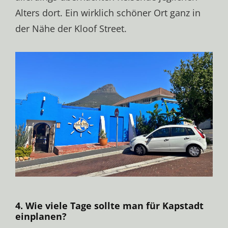
Alters dort. Ein wirklich schöner Ort ganz in
der Nähe der Kloof Street.
4. Wie viele Tage sollte man für Kapstadt
einplanen?