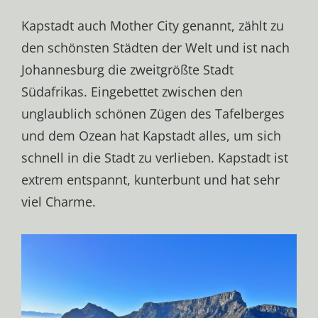
Kapstadt auch Mother City genannt, zählt zu
den schönsten Städten der Welt und ist nach
Johannesburg die zweitgrößte Stadt
Südafrikas. Eingebettet zwischen den
unglaublich schönen Zügen des Tafelberges
und dem Ozean hat Kapstadt alles, um sich
schnell in die Stadt zu verlieben. Kapstadt ist
extrem entspannt, kunterbunt und hat sehr
viel Charme.