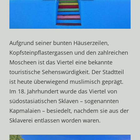
Aufgrund seiner bunten Häuserzeilen,
Kopfsteinpflastergassen und den zahlreichen
Moscheen ist das Viertel eine bekannte
touristische Sehenswürdigkeit. Der Stadtteil
ist heute überwiegend muslimisch geprägt.
Im 18. Jahrhundert wurde das Viertel von
südostasiatischen Sklaven – sogenannten
Kapmalaien – besiedelt, nachdem sie aus der
Sklaverei entlassen worden waren.