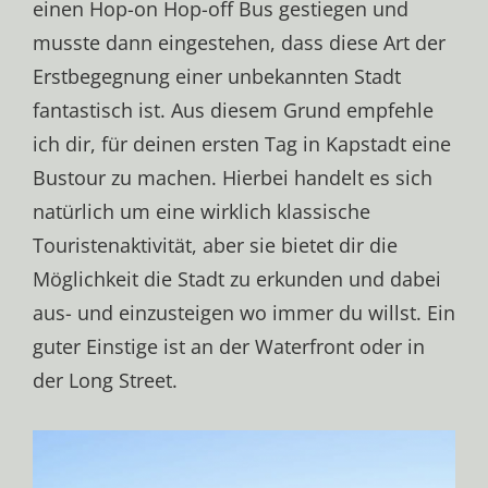
einen Hop-on Hop-off Bus gestiegen und
musste dann eingestehen, dass diese Art der
Erstbegegnung einer unbekannten Stadt
fantastisch ist. Aus diesem Grund empfehle
ich dir, für deinen ersten Tag in Kapstadt eine
Bustour zu machen. Hierbei handelt es sich
natürlich um eine wirklich klassische
Touristenaktivität, aber sie bietet dir die
Möglichkeit die Stadt zu erkunden und dabei
aus- und einzusteigen wo immer du willst. Ein
guter Einstige ist an der Waterfront oder in
der Long Street.