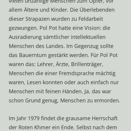
vielen unzählige Menschen zum Opfer, vor
allem Ältere und Kinder. Die Überlebenden
dieser Strapazen wurden zu Feldarbeit
gezwungen. Pol Pot hatte eine Vision: die
Ausradierung sämtlicher intellektuellen
Menschen des Landes. Im Gegenzug sollte
das Bauerntum gestärkt werden. Für Pol Pot
waren das: Lehrer, Ärzte, Brillenträger,
Menschen die einer Fremdsprache mächtig
waren, Lesen konnten oder auch einfach nur
Menschen mit feinen Händen. Ja, das war
schon Grund genug, Menschen zu ermorden.
Im Jahr 1979 findet die grausame Herrschaft
der Roten Khmer ein Ende. Selbst nach dem