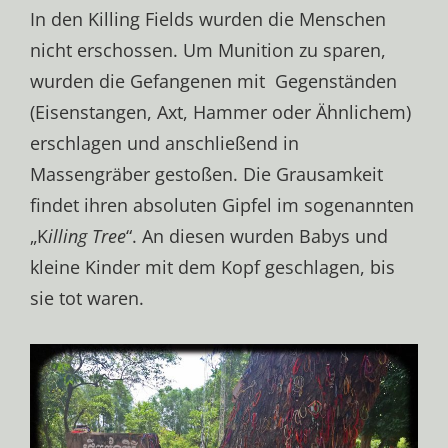
In den Killing Fields wurden die Menschen
nicht erschossen. Um Munition zu sparen,
wurden die Gefangenen mit Gegenständen
(Eisenstangen, Axt, Hammer oder Ähnlichem)
erschlagen und anschließend in
Massengräber gestoßen. Die Grausamkeit
findet ihren absoluten Gipfel im sogenannten
„K
illing Tree
“. An diesen wurden Babys und
kleine Kinder mit dem Kopf geschlagen, bis
sie tot waren.