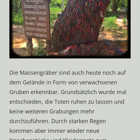
Die Massengräber sind auch heute noch auf
dem Gelände in Form von verwachsenen
Gruben erkennbar. Grundsätzlich wurde mal
entschieden, die Toten ruhen zu lassen und
keine weiteren Grabungen mehr
durchzuführen. Durch starken Regen
kommen aber immer wieder neue