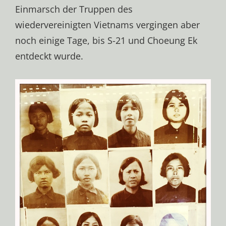
Einmarsch der Truppen des
wiedervereinigten Vietnams vergingen aber
noch einige Tage, bis S-21 und Choeung Ek
entdeckt wurde.