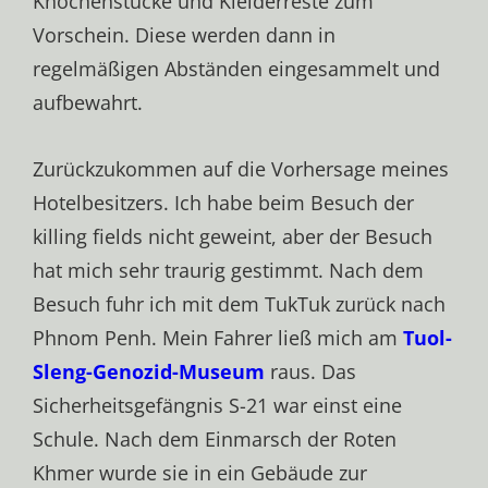
Knochenstücke und Kleiderreste zum
Vorschein. Diese werden dann in
regelmäßigen Abständen eingesammelt und
aufbewahrt.
Zurückzukommen auf die Vorhersage meines
Hotelbesitzers. Ich habe beim Besuch der
killing fields nicht geweint, aber der Besuch
hat mich sehr traurig gestimmt. Nach dem
Besuch fuhr ich mit dem TukTuk zurück nach
Phnom Penh. Mein Fahrer ließ mich am
Tuol-
Sleng-Genozid-Museum
raus. Das
Sicherheitsgefängnis S-21 war einst eine
Schule. Nach dem Einmarsch der Roten
Khmer wurde sie in ein Gebäude zur