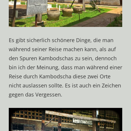
Es gibt sicherlich schönere Dinge, die man
während seiner Reise machen kann, als auf
den Spuren Kambodschas zu sein, dennoch
bin ich der Meinung, dass man während einer
Reise durch Kambodscha diese zwei Orte
nicht auslassen sollte. Es ist auch ein Zeichen
gegen das Vergessen.