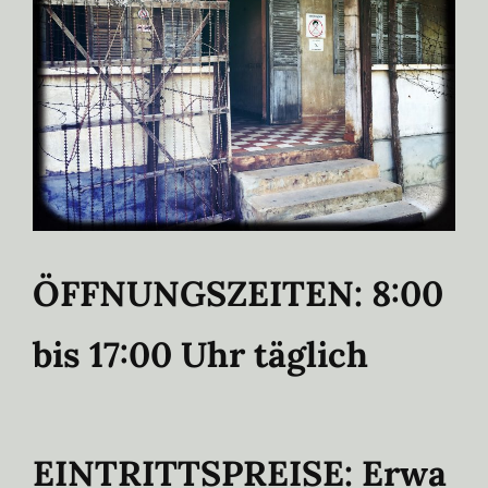
ÖFFNUNGSZEITEN:
8:00
bis 17:00 Uhr täglich
EINTRITTSPREISE:
Erwa