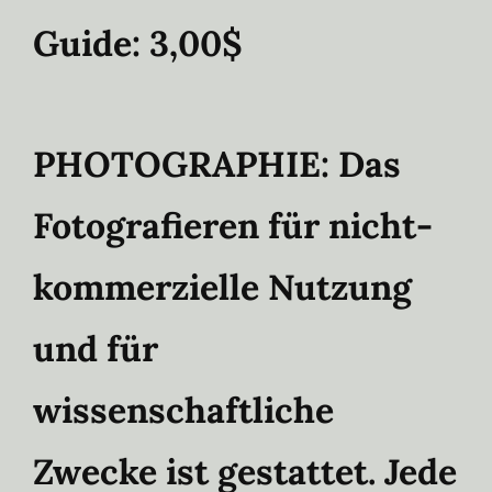
Guide: 3,00$
PHOTOGRAPHIE:
Das
Fotografieren für nicht-
kommerzielle Nutzung
und für
wissenschaftliche
Zwecke ist gestattet. Jede