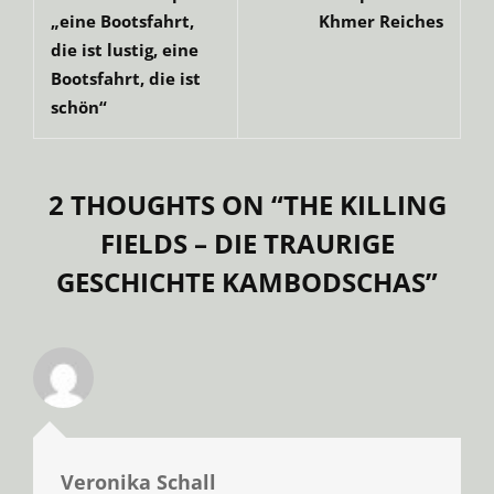
„eine Bootsfahrt,
Khmer Reiches
die ist lustig, eine
Bootsfahrt, die ist
schön“
2 THOUGHTS ON “
THE KILLING
FIELDS – DIE TRAURIGE
GESCHICHTE KAMBODSCHAS
”
Veronika Schall