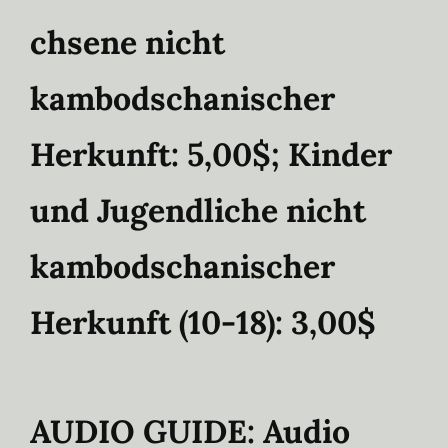
chsene nicht
kambodschanischer
Herkunft: 5,00$; Kinder
und Jugendliche nicht
kambodschanischer
Herkunft (10-18): 3,00$
AUDIO GUIDE:
Audio