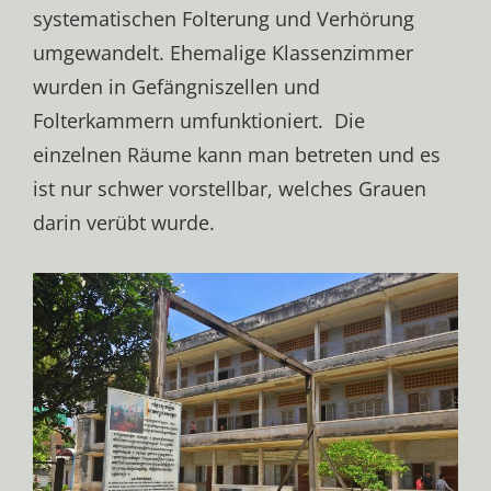
systematischen Folterung und Verhörung
umgewandelt. Ehemalige Klassenzimmer
wurden in Gefängniszellen und
Folterkammern umfunktioniert. Die
einzelnen Räume kann man betreten und es
ist nur schwer vorstellbar, welches Grauen
darin verübt wurde.