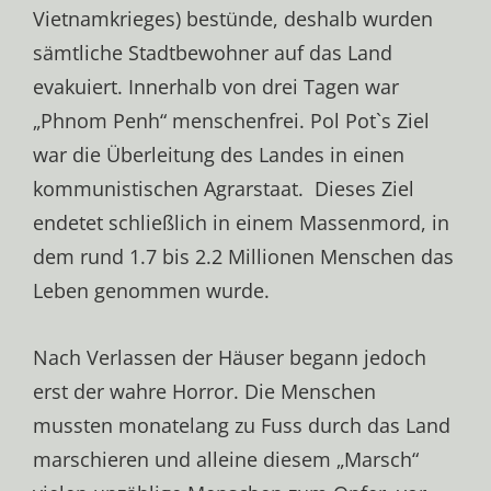
Vietnamkrieges) bestünde, deshalb wurden
sämtliche Stadtbewohner auf das Land
evakuiert. Innerhalb von drei Tagen war
„Phnom Penh“ menschenfrei. Pol Pot`s Ziel
war die Überleitung des Landes in einen
kommunistischen Agrarstaat. Dieses Ziel
endetet schließlich in einem Massenmord, in
dem rund 1.7 bis 2.2 Millionen Menschen das
Leben genommen wurde.
Nach Verlassen der Häuser begann jedoch
erst der wahre Horror. Die Menschen
mussten monatelang zu Fuss durch das Land
marschieren und alleine diesem „Marsch“