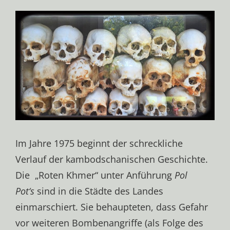
Im Jahre 1975 beginnt der schreckliche
Verlauf der kambodschanischen Geschichte.
Die „Roten Khmer“ unter Anführung
Pol
Pot‘s
sind in die Städte des Landes
einmarschiert. Sie behaupteten, dass Gefahr
vor weiteren Bombenangriffe (als Folge des