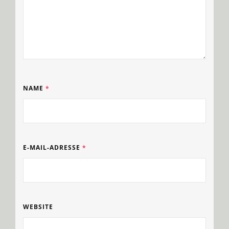
NAME
*
E-MAIL-ADRESSE
*
WEBSITE