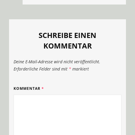
SCHREIBE EINEN
KOMMENTAR
Deine E-Mail-Adresse wird nicht veröffentlicht.
Erforderliche Felder sind mit
*
markiert
KOMMENTAR
*