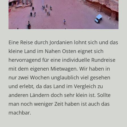
Eine Reise durch Jordanien lohnt sich und das
kleine Land im Nahen Osten eignet sich
hervorragend für eine individuelle Rundreise
mit dem eigenen Mietwagen. Wir haben in
nur zwei Wochen unglaublich viel gesehen
und erlebt, da das Land im Vergleich zu
anderen Ländern doch sehr klein ist. Sollte
man noch weniger Zeit haben ist auch das
machbar.