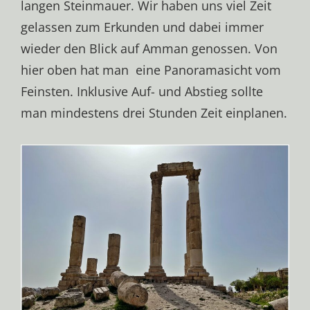
langen Steinmauer. Wir haben uns viel Zeit
gelassen zum Erkunden und dabei immer
wieder den Blick auf Amman genossen. Von
hier oben hat man eine Panoramasicht vom
Feinsten. Inklusive Auf- und Abstieg sollte
man mindestens drei Stunden Zeit einplanen.