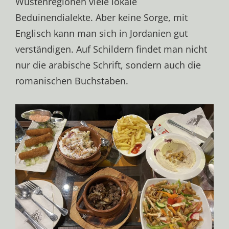
Wüstenregionen viele lokale
Beduinendialekte. Aber keine Sorge, mit
Englisch kann man sich in Jordanien gut
verständigen. Auf Schildern findet man nicht
nur die arabische Schrift, sondern auch die
romanischen Buchstaben.