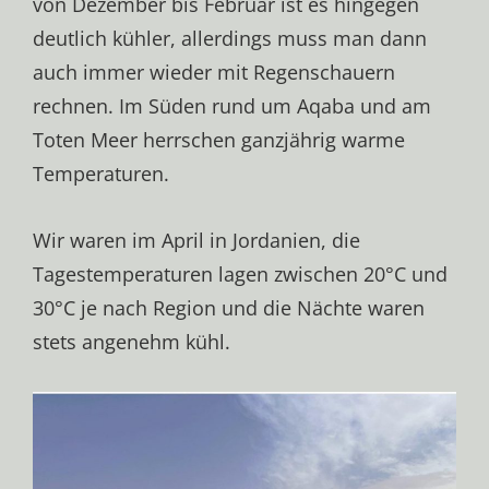
von Dezember bis Februar ist es hingegen
deutlich kühler, allerdings muss man dann
auch immer wieder mit Regenschauern
rechnen. Im Süden rund um Aqaba und am
Toten Meer herrschen ganzjährig warme
Temperaturen.
Wir waren im April in Jordanien, die
Tagestemperaturen lagen zwischen 20°C und
30°C je nach Region und die Nächte waren
stets angenehm kühl.