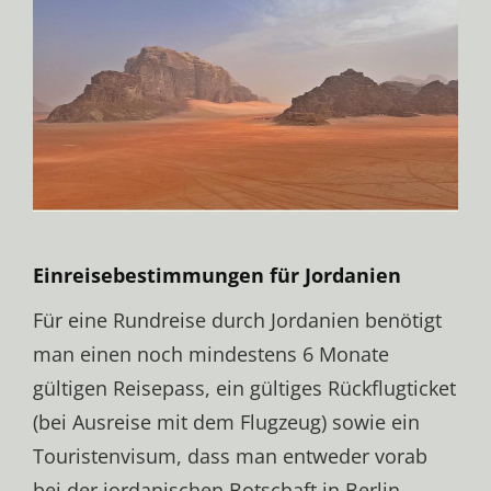
Einreisebestimmungen für Jordanien
Für eine Rundreise durch Jordanien benötigt
man einen noch mindestens 6 Monate
gültigen Reisepass, ein gültiges Rückflugticket
(bei Ausreise mit dem Flugzeug) sowie ein
Touristenvisum, dass man entweder vorab
bei der jordanischen Botschaft in Berlin