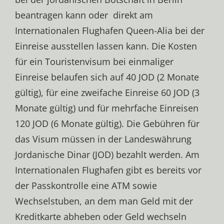
beantragen kann oder direkt am
Internationalen Flughafen Queen-Alia bei der
Einreise ausstellen lassen kann. Die Kosten
für ein Touristenvisum bei einmaliger
Einreise belaufen sich auf 40 JOD (2 Monate
gültig), für eine zweifache Einreise 60 JOD (3
Monate gültig) und für mehrfache Einreisen
120 JOD (6 Monate gültig). Die Gebühren für
das Visum müssen in der Landeswährung
Jordanische Dinar (JOD) bezahlt werden. Am
Internationalen Flughafen gibt es bereits vor
der Passkontrolle eine ATM sowie
Wechselstuben, an dem man Geld mit der
Kreditkarte abheben oder Geld wechseln