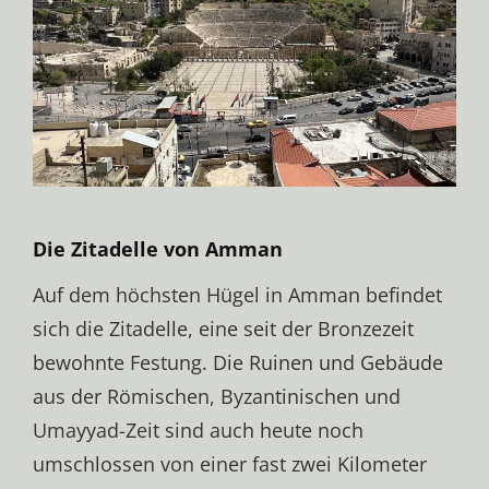
Die Zitadelle von Amman
Auf dem höchsten Hügel in Amman befindet
sich die Zitadelle, eine seit der Bronzezeit
bewohnte Festung. Die Ruinen und Gebäude
aus der Römischen, Byzantinischen und
Umayyad-Zeit sind auch heute noch
umschlossen von einer fast zwei Kilometer