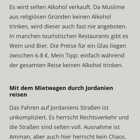
Es wird selten Alkohol verkauft. Da Muslime
aus religiösen Gründen keinen Alkohol
trinken, wird dieser auch fast nie angeboten.
In manchen touristischen Restaurants gibt es
Wein und Bier. Die Preise für ein Glas liegen
zwischen 6-8 €. Mein Tipp: einfach während
der gesamten Reise keinen Alkohol trinken.
Mit dem Mietwagen durch Jordanien
reisen
Das Fahren auf Jordaniens Straßen ist
unkompliziert. Es herrscht Rechtsverkehr und
die Straßen sind selten voll. Ausnahme ist
Amman, aber auch hier herrscht kein Chaos.