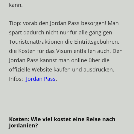
kann.
Tipp: vorab den Jordan Pass besorgen! Man
spart dadurch nicht nur für alle gängigen
Touristenattraktionen die Eintrittsgebühren,
die Kosten für das Visum entfallen auch. Den
Jordan Pass kannst man online über die
offizielle Website kaufen und ausdrucken.
Infos:
Jordan Pass
.
Kosten: Wie viel kostet eine Reise nach
Jordanien?