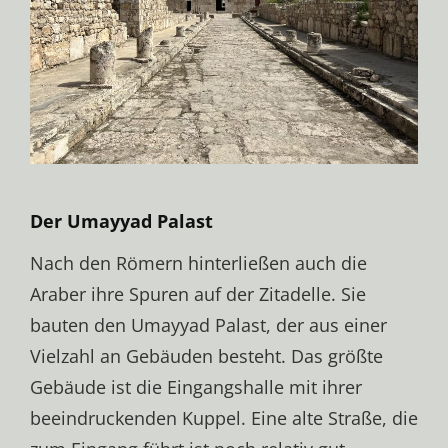
Der Umayyad Palast
Nach den Römern hinterließen auch die
Araber ihre Spuren auf der Zitadelle. Sie
bauten den Umayyad Palast, der aus einer
Vielzahl an Gebäuden besteht. Das größte
Gebäude ist die Eingangshalle mit ihrer
beeindruckenden Kuppel. Eine alte Straße, die