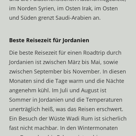
im Norden Syrien, im Osten Irak, im Osten
und Süden grenzt Saudi-Arabien an.
Beste Reisezeit für Jordanien
Die beste Reisezeit für einen Roadtrip durch
Jordanien ist zwischen März bis Mai, sowie
zwischen September bis November. In diesen
Monaten sind die Tage warm und die Nächte
angenehm kühl. Im Juli und August ist
Sommer in Jordanien und die Temperaturen
unerträglich heiß, was das Reisen erschwert.
Ein Besuch der Wüste Wadi Rum ist sicherlich
fast nicht machbar. In den Wintermonaten