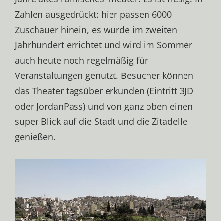
Zahlen ausgedrückt: hier passen 6000
Zuschauer hinein, es wurde im zweiten
Jahrhundert errichtet und wird im Sommer
auch heute noch regelmäßig für
Veranstaltungen genutzt. Besucher können
das Theater tagsüber erkunden (Eintritt 3JD
oder JordanPass) und von ganz oben einen
super Blick auf die Stadt und die Zitadelle
genießen.