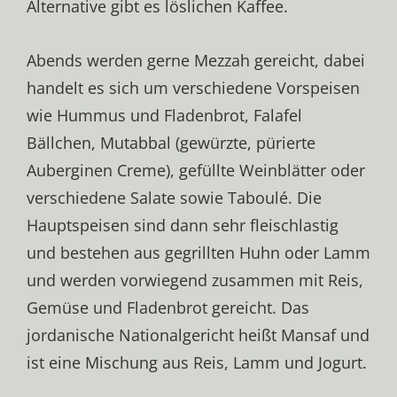
Alternative gibt es löslichen Kaffee.
Abends werden gerne Mezzah gereicht, dabei
handelt es sich um verschiedene Vorspeisen
wie Hummus und Fladenbrot, Falafel
Bällchen, Mutabbal (gewürzte, pürierte
Auberginen Creme), gefüllte Weinblätter oder
verschiedene Salate sowie Taboulé. Die
Hauptspeisen sind dann sehr fleischlastig
und bestehen aus gegrillten Huhn oder Lamm
und werden vorwiegend zusammen mit Reis,
Gemüse und Fladenbrot gereicht. Das
jordanische Nationalgericht heißt Mansaf und
ist eine Mischung aus Reis, Lamm und Jogurt.