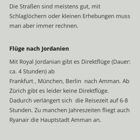
Die Straßen sind meistens gut, mit
Schlaglöchern oder kleinen Erhebungen muss
man aber immer rechnen.
Flüge nach Jordanien
Mit Royal Jordanian gibt es Direktflüge (Dauer:
ca. 4 Stunden) ab
Frankfurt , München, Berlin nach Amman. Ab
Zürich gibt es leider keine Direktflüge.
Dadurch verlängert sich die Reisezeit auf 6-8
Stunden. Zu manchen Jahreszeiten fliegt auch
Ryanair die Hauptstadt Amman an.