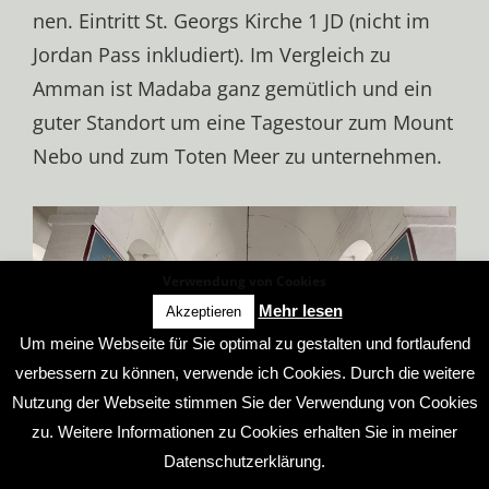
nen. Eintritt St. Ge­orgs Kir­che 1 JD (nicht im
Jor­dan Pass in­klu­diert). Im Vergleich zu
Amman ist Madaba ganz gemütlich und ein
guter Standort um eine Tagestour zum Mount
Nebo und zum Toten Meer zu unternehmen.
Verwendung von Cookies
Mehr lesen
Akzeptieren
Um meine Webseite für Sie optimal zu gestalten und fortlaufend
verbessern zu können, verwende ich Cookies. Durch die weitere
Nutzung der Webseite stimmen Sie der Verwendung von Cookies
zu. Weitere Informationen zu Cookies erhalten Sie in meiner
Datenschutzerklärung.