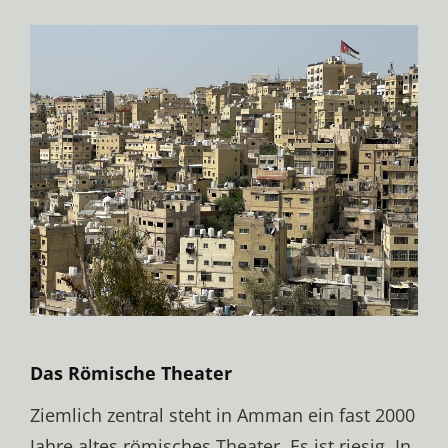
Das Römische Theater
Ziemlich zentral steht in Amman ein fast 2000
Jahre altes römisches Theater. Es ist riesig. In