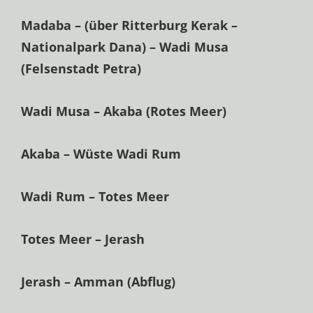
Madaba – (über Ritterburg Kerak –
Nationalpark Dana) – Wadi Musa
(Felsenstadt Petra)
Wadi Musa – Akaba (Rotes Meer)
Akaba – Wüste Wadi Rum
Wadi Rum – Totes Meer
Totes Meer – Jerash
Jerash – Amman (Abflug)