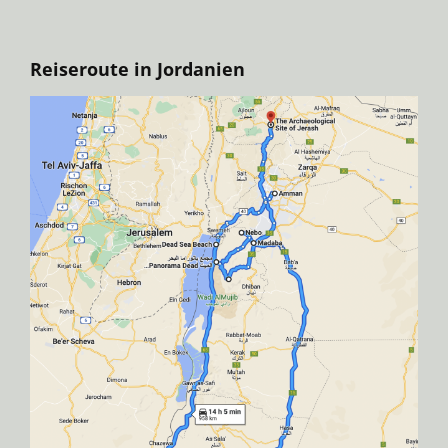
Reiseroute in Jordanien