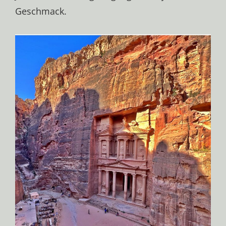
Geschmack.