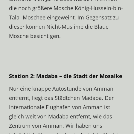
die noch größere Mosche König-Hussein-bin-
Talal-Moschee eingeweiht. Im Gegensatz zu
dieser können Nicht-Muslime die Blaue
Mosche besichtigen.
Station 2: Madaba – die Stadt der Mosaike
Nur eine knappe Autostunde von Amman
entfernt, liegt das Städtchen Madaba. Der
Internationale Flughafen von Amman ist
gleich weit von Madaba entfernt, wie das
Zentrum von Amman. Wir haben uns