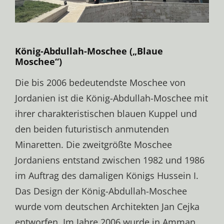
König-Abdullah-Moschee („Blaue
Moschee“)
Die bis 2006 bedeutendste Moschee von
Jordanien ist die König-Abdullah-Moschee mit
ihrer charakteristischen blauen Kuppel und
den beiden futuristisch anmutenden
Minaretten. Die zweitgrößte Moschee
Jordaniens entstand zwischen 1982 und 1986
im Auftrag des damaligen Königs Hussein I.
Das Design der König-Abdullah-Moschee
wurde vom deutschen Architekten Jan Cejka
entworfen. Im Jahre 2006 wurde in Amman