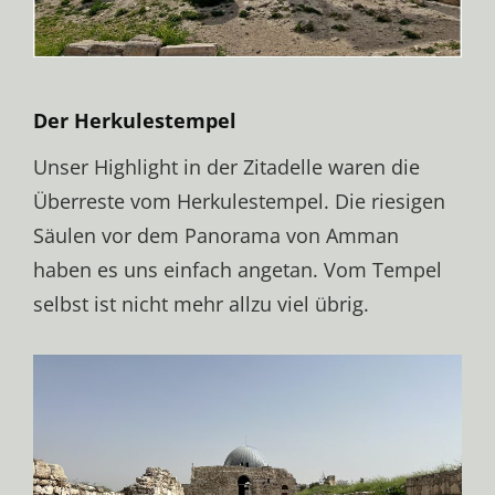
Der Herkulestempel
Unser Highlight in der Zitadelle waren die
Überreste vom Herkulestempel. Die riesigen
Säulen vor dem Panorama von Amman
haben es uns einfach angetan. Vom Tempel
selbst ist nicht mehr allzu viel übrig.