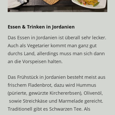
Essen & Trinken in Jordanien
Das Essen in Jordanien ist überall sehr lecker.
Auch als Vegetarier kommt man ganz gut
durchs Land, allerdings muss man sich dann
an die Vorspeisen halten.
Das Frühstück in Jordanien besteht meist aus
frischem Fladenbrot, dazu wird Hummus
(pürierte, gewürzte Kirchererbsen), Olivenöl,
sowie Streichkäse und Marmelade gereicht.
Traditionell gibt es Schwarzen Tee. Als