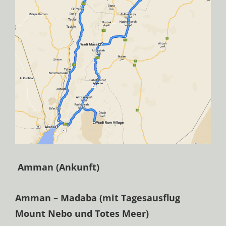
Amman (Ankunft)
Amman – Madaba (mit Tagesausflug
Mount Nebo und Totes Meer)