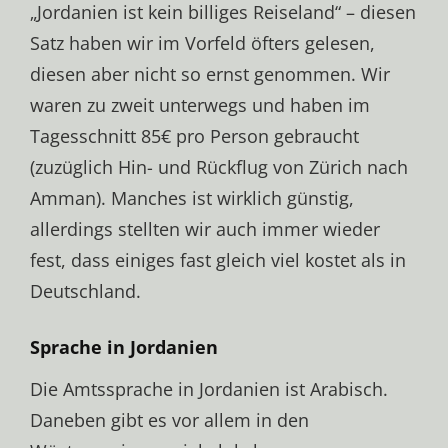
„Jordanien ist kein billiges Reiseland“ – diesen
Satz haben wir im Vorfeld öfters gelesen,
diesen aber nicht so ernst genommen. Wir
waren zu zweit unterwegs und haben im
Tagesschnitt 85€ pro Person gebraucht
(zuzüglich Hin- und Rückflug von Zürich nach
Amman). Manches ist wirklich günstig,
allerdings stellten wir auch immer wieder
fest, dass einiges fast gleich viel kostet als in
Deutschland.
Sprache in Jordanien
Die Amtssprache in Jordanien ist Arabisch.
Daneben gibt es vor allem in den