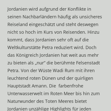
Jordanien wird aufgrund der Konflikte in
seinen Nachbarländern häufig als unsicheres
Reiseland eingeschätzt und steht deswegen
nicht so hoch im Kurs von Reisenden. Hinzu
kommt, dass Jordanien sehr oft auf die
Weltkulturstätte Petra reduziert wird. Doch
das Königreich Jordanien hat weit aus mehr
zu bieten als „nur“ die berühmte Felsenstadt
Petra. Von der Wüste Wadi Rum mit ihren
leuchtend roten Dünen und der quirligen
Hauptstadt Amann. Die farbenfrohe
Unterwasserwelt im Roten Meer bis hin zum
Naturwunder des Toten Meeres bietet
Jordanien unzählige Highlights für jeden